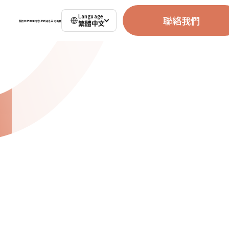
Language
聯絡我們
繁體中文
關於我們
事業內容
最新消息
公司概要
聯絡我們