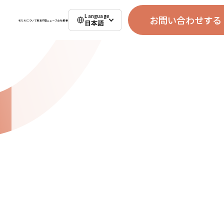
Language
お問い合わせする
日本語
私たちについて
事業内容
ニュース
会社概要
お問い合わせする