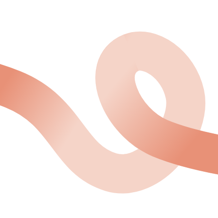
メールアドレス
（必須）
電話番号
お問い合わせ内容
（必須）