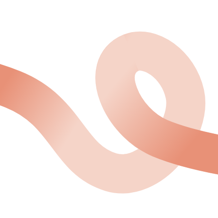
メールアドレス
（必須）
電話番号
お問い合わせ内容
（必須）