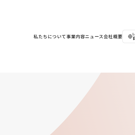
L
私たちについて
事業内容
ニュース
会社概要