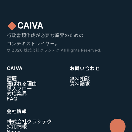
CAIVA
行政書類作成が必要な業界のための
コンテキストレイヤー。
© 2026 株式会社クラシテク All Rights Reserved.
CAIVA
お問い合わせ
課題
無料相談
選ばれる理由
資料請求
導入フロー
対応業界
FAQ
会社情報
株式会社クラシテク
採用情報
News