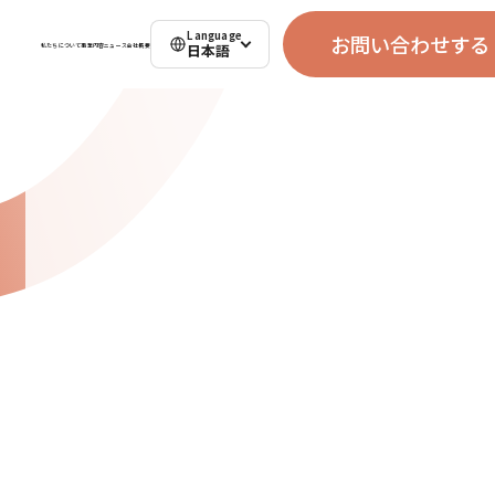
Language
お問い合わせする
日本語
私たちについて
事業内容
ニュース
会社概要
お問い合わせする