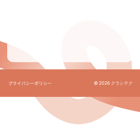
プライバシーポリシー
© 2026 クラシテク