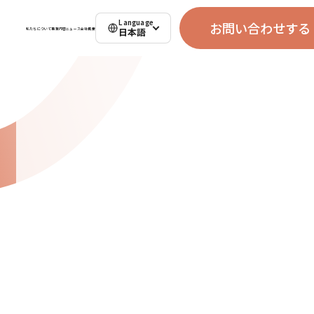
Language
お問い合わせする
日本語
私たちについて
事業内容
ニュース
会社概要
お問い合わせする