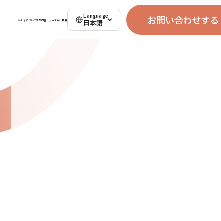
Language
お問い合わせする
日本語
私たちについて
事業内容
ニュース
会社概要
お問い合わせする