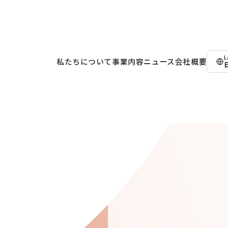
L
私たちについて
事業内容
ニュース
会社概要