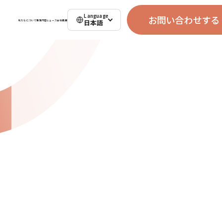
Language
お問い合わせする
日本語
私たちについて
事業内容
ニュース
会社概要
お問い合わせする