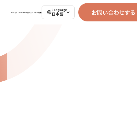
Language
お問い合わせする
日本語
私たちについて
事業内容
ニュース
会社概要
お問い合わせする