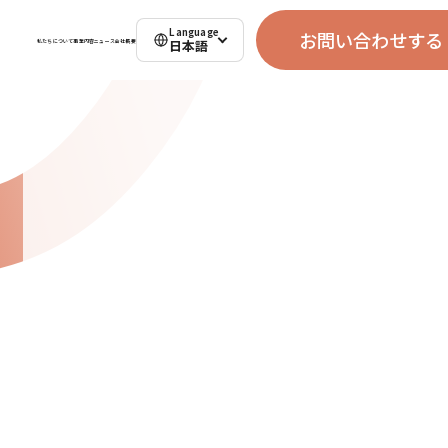
Language
お問い合わせする
日本語
私たちについて
事業内容
ニュース
会社概要
お問い合わせする